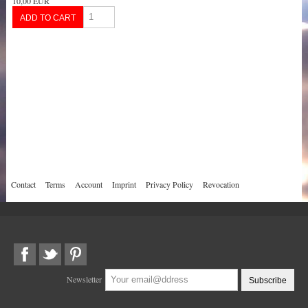
10,00 EUR
Contact
Terms
Account
Imprint
Privacy Policy
Revocation
Newsletter