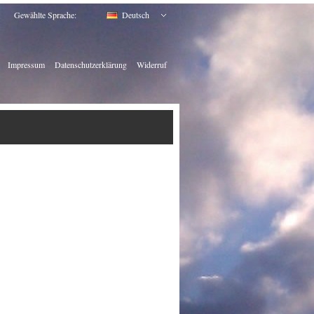
Gewählte Sprache:
Deutsch
Impressum
Datenschutzerklärung
Widerruf